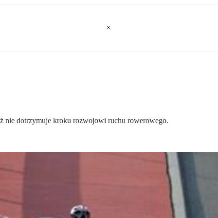
ciąż nie dotrzymuje kroku rozwojowi ruchu rowerowego.