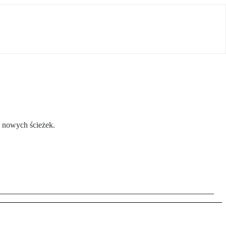
m nowych ścieżek.