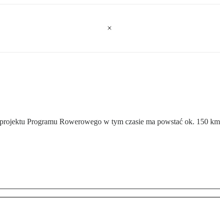
ług projektu Programu Rowerowego w tym czasie ma powstać ok. 150 k