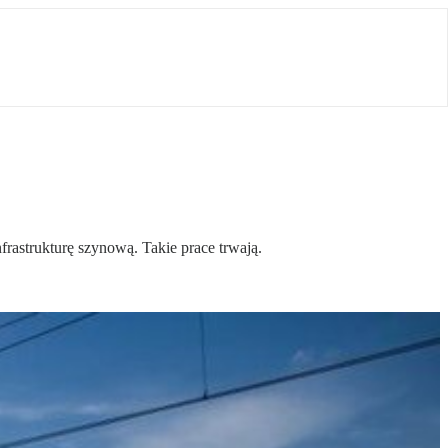
frastrukturę szynową. Takie prace trwają.