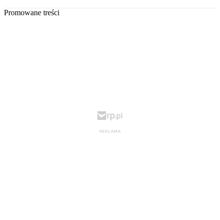
Promowane treści