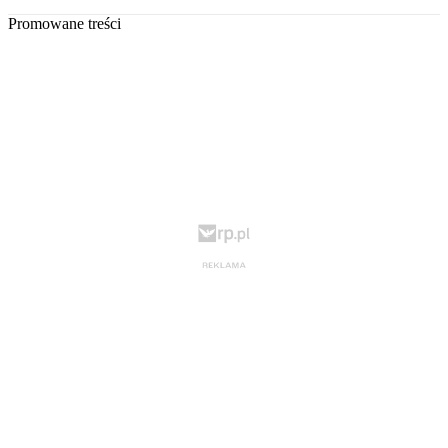
Promowane treści