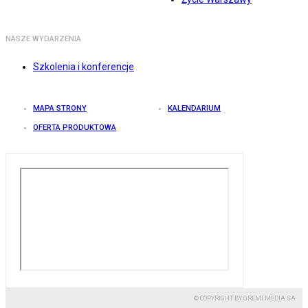
NASZE WYDARZENIA
Szkolenia i konferencje
MAPA STRONY
KALENDARIUM
OFERTA PRODUKTOWA
© COPYRIGHT BY GREMI MEDIA SA