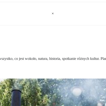
ystko, co jest wokoło, natura, historia, spotkanie różnych kultur. Pla