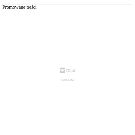
Promowane treści