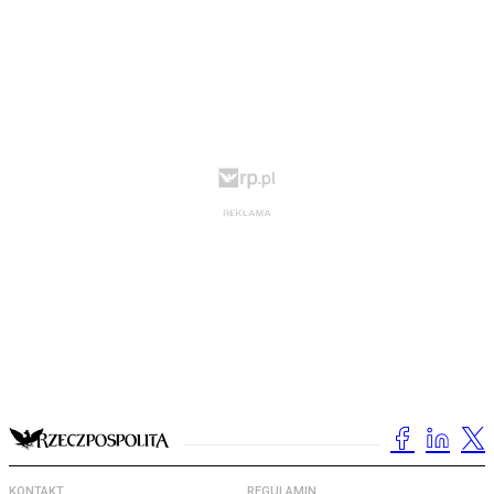
KONTAKT
REGULAMIN