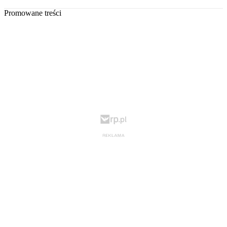
Promowane treści