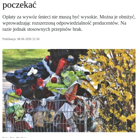
poczekać
Opłaty za wywóz śmieci nie muszą być wysokie. Można je obniżyć,
wprowadzając rozszerzoną odpowiedzialność producentów. Na
razie jednak stosownych przepisów brak.
Publikacja:
08.06.2020 22:50