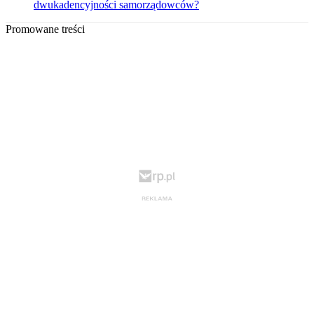
dwukadencyjności samorządowców?
Promowane treści