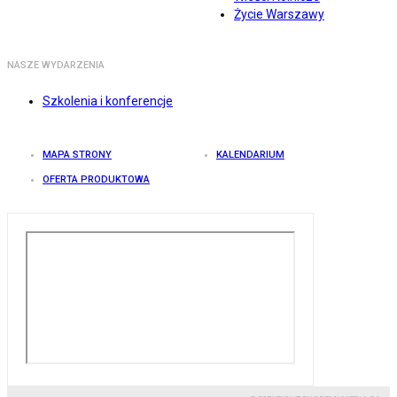
Życie Warszawy
NASZE WYDARZENIA
Szkolenia i konferencje
MAPA STRONY
KALENDARIUM
OFERTA PRODUKTOWA