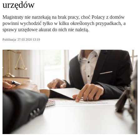
urzędów
Magistraty nie narzekają na brak pracy, choć Polacy z domów
powinni wychodzić tylko w kilku określonych przypadkach, a
sprawy urzędowe akurat do nich nie należą.
Publikacja:
27.03.2020 13:19