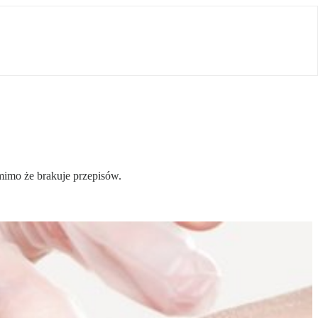
mimo że brakuje przepisów.