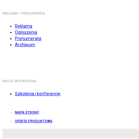
REKLAMA I PRENUMERATA
Reklama
Ogłoszenia
Prenumerata
Archiwum
NASZE WYDARZENIA
Szkolenia i konferencje
MAPA STRONY
OFERTA PRODUKTOWA