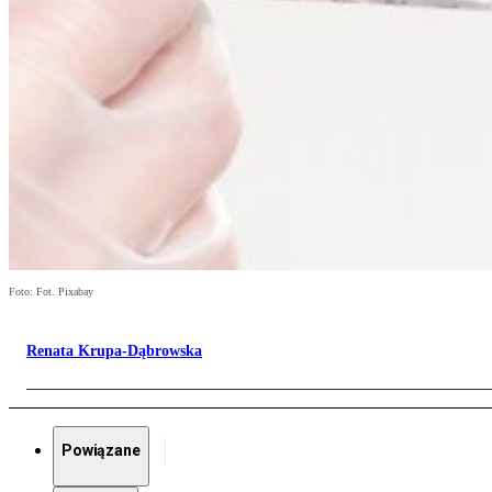
Foto: Fot. Pixabay
Renata Krupa-Dąbrowska
Powiązane