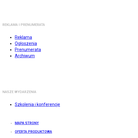
REKLAMA I PRENUMERATA
Reklama
Ogłoszenia
Prenumerata
Archiwum
NASZE WYDARZENIA
Szkolenia i konferencje
MAPA STRONY
OFERTA PRODUKTOWA