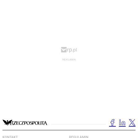
KONTAKT
REGULAMIN