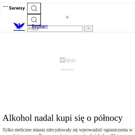
Serwisy
R
egiony
Alkohol nadal kupi się o północy
Tylko nieliczne miasta zdecydowały się wprowadzić ograniczenia w