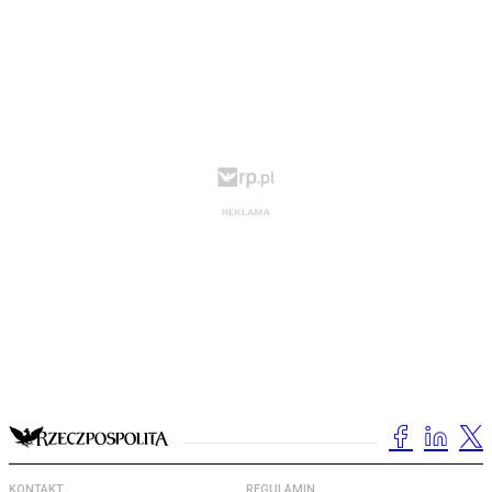
KONTAKT
REGULAMIN