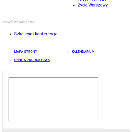
Życie Warszawy
NASZE WYDARZENIA
Szkolenia i konferencje
MAPA STRONY
KALENDARIUM
OFERTA PRODUKTOWA