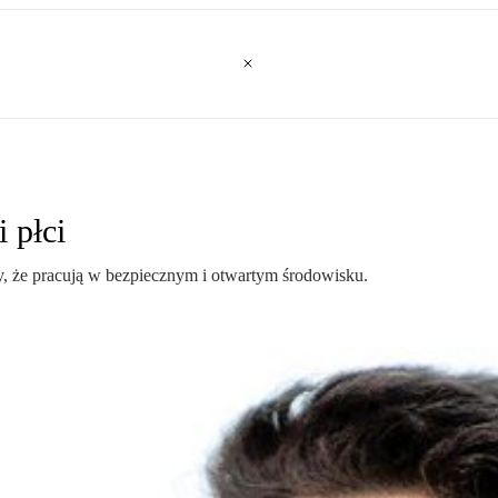
 płci
y, że pracują w bezpiecznym i otwartym środowisku.