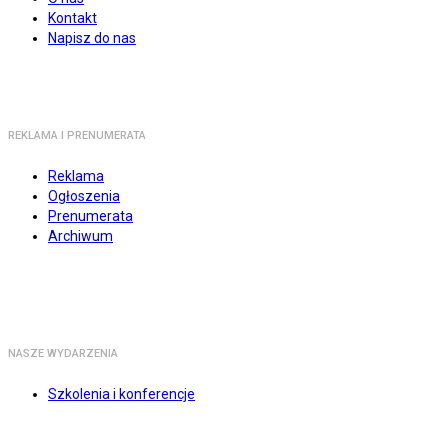
Kontakt
Napisz do nas
REKLAMA I PRENUMERATA
Reklama
Ogłoszenia
Prenumerata
Archiwum
NASZE WYDARZENIA
Szkolenia i konferencje