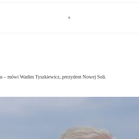
atu – mówi Wadim Tyszkiewicz, prezydent Nowej Soli.