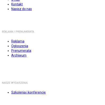
Kontakt
Napisz do nas
REKLAMA I PRENUMERATA
Reklama
Ogłoszenia
Prenumerata
Archiwum
NASZE WYDARZENIA
Szkolenia i konferencje