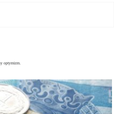
ny optymizm.