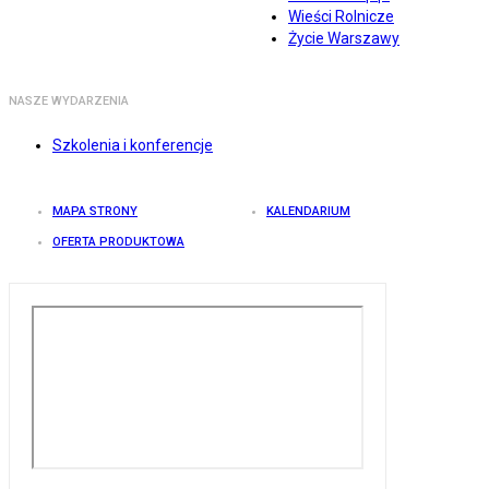
Wieści Rolnicze
Życie Warszawy
NASZE WYDARZENIA
Szkolenia i konferencje
MAPA STRONY
KALENDARIUM
OFERTA PRODUKTOWA