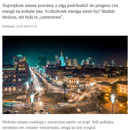
Największe miasta powinny z ulgą podchodzić do prognoz cen
energii na kolejne lata. Aczkolwiek energia może być finalnie
droższa, niż była ta „zamrożona”.
Publikacja:
21.01.2024 21:14
Niektóre miasta zwlekają z zawarciem umów na prąd. Jeśli polityka
mrożenia cen zostanie wstrzymana, mogą na tym wygrać