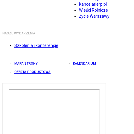
Kancelarierp.pl
Wieści Rolnicze
Życie Warszawy
NASZE WYDARZENIA
Szkolenia i konferencje
MAPA STRONY
KALENDARIUM
OFERTA PRODUKTOWA