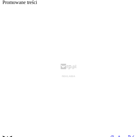
Promowane treści