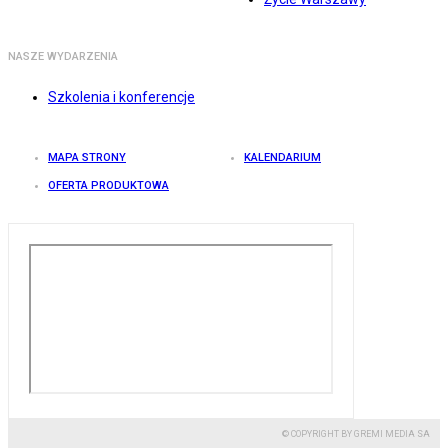
NASZE WYDARZENIA
Szkolenia i konferencje
MAPA STRONY
KALENDARIUM
OFERTA PRODUKTOWA
© COPYRIGHT BY GREMI MEDIA SA