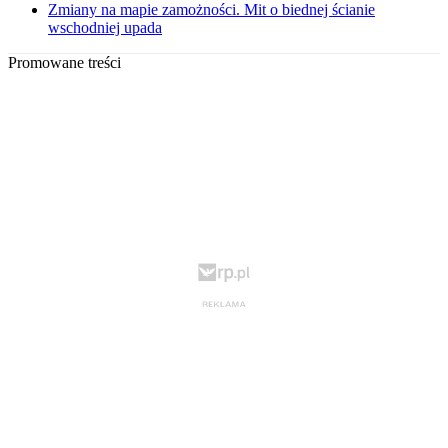
Zmiany na mapie zamożności. Mit o biednej ścianie
wschodniej upada
Promowane treści