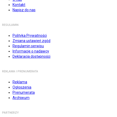
Kontakt
Napisz do nas
REGULAMIN
Polityka Prywatności
Zmiana ustawień zgód
Regulamin serwisu
Informacje o nadawcy
Deklaracja dostępności
REKLAMA I PRENUMERATA
Reklama
Ogłoszenia
Prenumerata
Archiwum
PARTNERZY