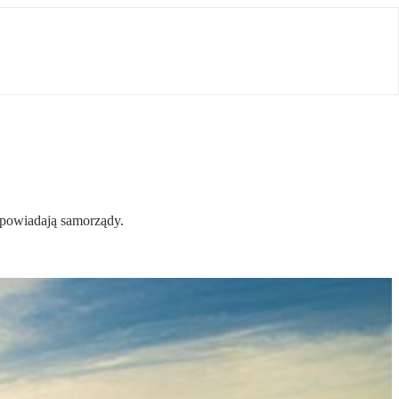
dpowiadają samorządy.