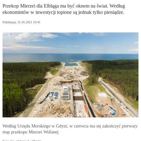
Przekop Mierzei dla Elbląga ma być oknem na świat. Według
ekonomistów w inwestycji topione są jednak tylko pieniądze.
Publikacja:
31.05.2021 10:45
Według Urzędu Morskiego w Gdyni, w czerwcu ma się zakończyć pierwszy
etap przekopu Mierzei Wiślanej