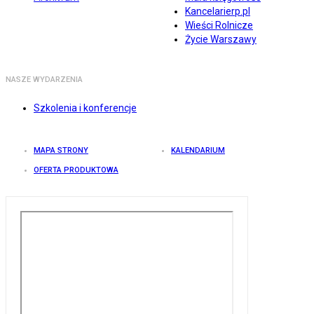
Kancelarierp.pl
Wieści Rolnicze
Życie Warszawy
NASZE WYDARZENIA
Szkolenia i konferencje
MAPA STRONY
KALENDARIUM
OFERTA PRODUKTOWA