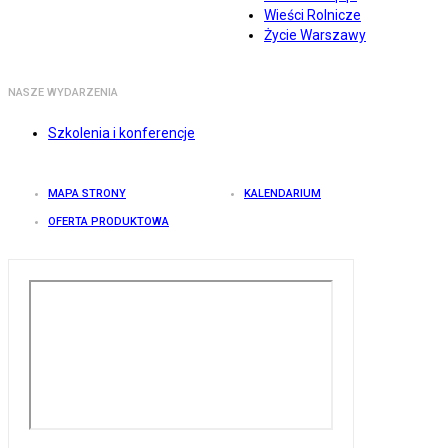
Wieści Rolnicze
Życie Warszawy
NASZE WYDARZENIA
Szkolenia i konferencje
MAPA STRONY
KALENDARIUM
OFERTA PRODUKTOWA