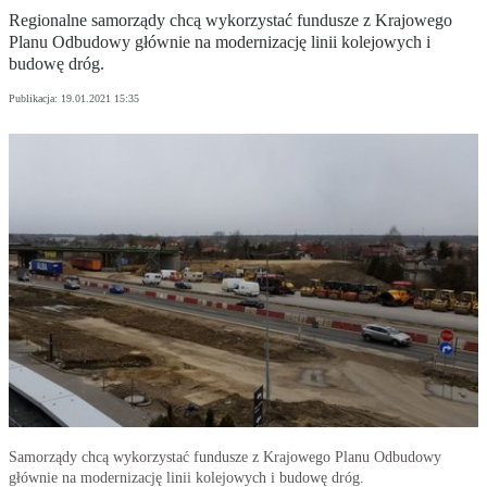
Regionalne samorządy chcą wykorzystać fundusze z Krajowego
Planu Odbudowy głównie na modernizację linii kolejowych i
budowę dróg.
Publikacja:
19.01.2021 15:35
Samorządy chcą wykorzystać fundusze z Krajowego Planu Odbudowy
głównie na modernizację linii kolejowych i budowę dróg.