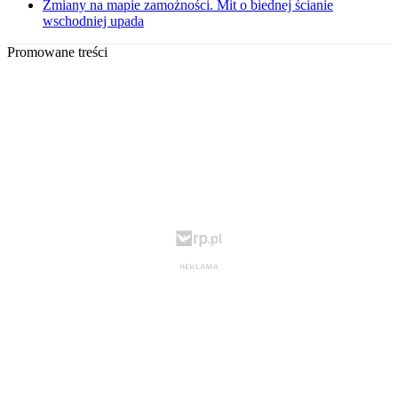
Zmiany na mapie zamożności. Mit o biednej ścianie
wschodniej upada
Promowane treści