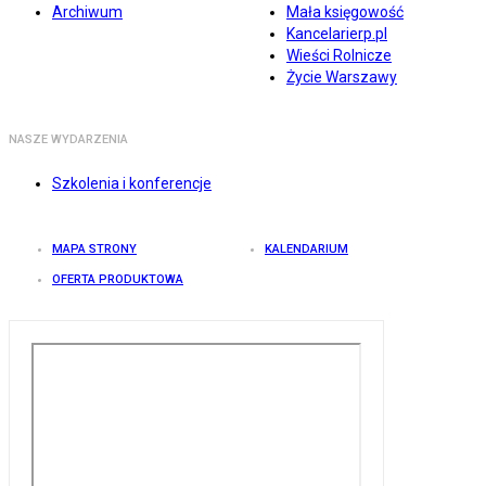
Archiwum
Mała księgowość
Kancelarierp.pl
Wieści Rolnicze
Życie Warszawy
NASZE WYDARZENIA
Szkolenia i konferencje
MAPA STRONY
KALENDARIUM
OFERTA PRODUKTOWA