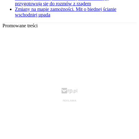
przygotowują się do rozmów z rządem
Zmiany na mapie zamożności. Mit o biednej ścianie
wschodniej upada
Promowane treści