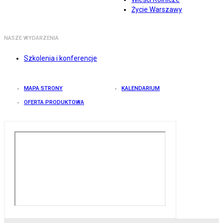
Życie Warszawy
NASZE WYDARZENIA
Szkolenia i konferencje
MAPA STRONY
KALENDARIUM
OFERTA PRODUKTOWA