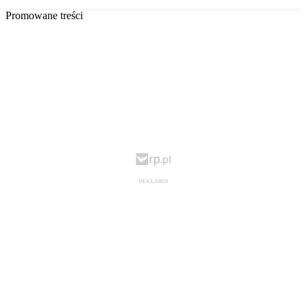
Promowane treści