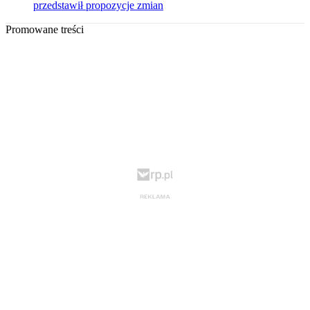
przedstawił propozycje zmian
Promowane treści