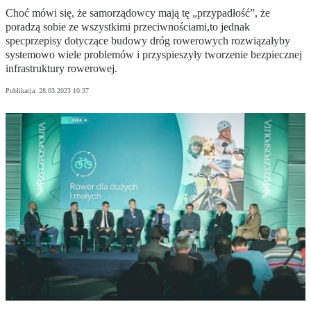
Choć mówi się, że samorządowcy mają tę „przypadłość”, że
poradzą sobie ze wszystkimi przeciwnościami,to jednak
specprzepisy dotyczące budowy dróg rowerowych rozwiązałyby
systemowo wiele problemów i przyspieszyły tworzenie bezpiecznej
infrastruktury rowerowej.
Publikacja:
28.03.2023 10:37