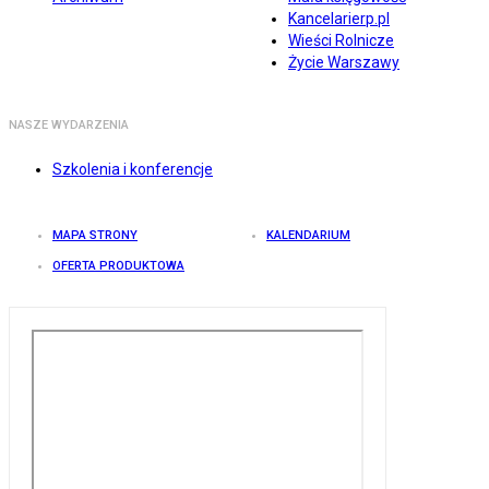
Kancelarierp.pl
Wieści Rolnicze
Życie Warszawy
NASZE WYDARZENIA
Szkolenia i konferencje
MAPA STRONY
KALENDARIUM
OFERTA PRODUKTOWA