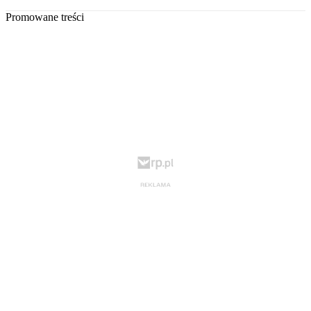
Promowane treści