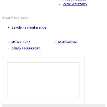
Życie Warszawy
NASZE WYDARZENIA
Szkolenia i konferencje
MAPA STRONY
KALENDARIUM
OFERTA PRODUKTOWA