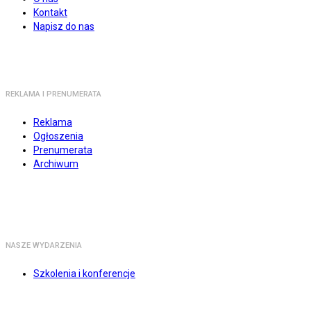
Kontakt
Napisz do nas
REKLAMA I PRENUMERATA
Reklama
Ogłoszenia
Prenumerata
Archiwum
NASZE WYDARZENIA
Szkolenia i konferencje