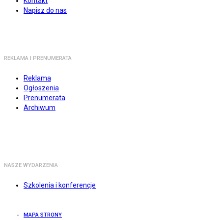
Kontakt
Napisz do nas
REKLAMA I PRENUMERATA
Reklama
Ogłoszenia
Prenumerata
Archiwum
NASZE WYDARZENIA
Szkolenia i konferencje
MAPA STRONY