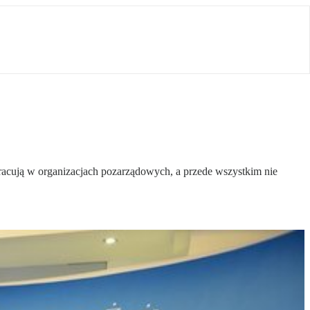
racują w organizacjach pozarządowych, a przede wszystkim nie