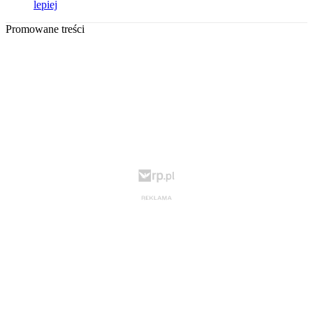
lepiej
Promowane treści