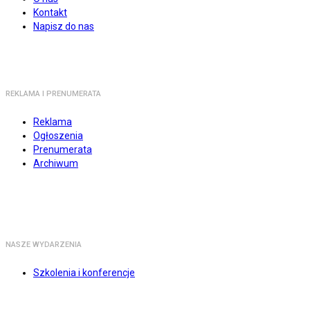
Kontakt
Napisz do nas
REKLAMA I PRENUMERATA
Reklama
Ogłoszenia
Prenumerata
Archiwum
NASZE WYDARZENIA
Szkolenia i konferencje