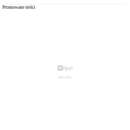
Promowane treści