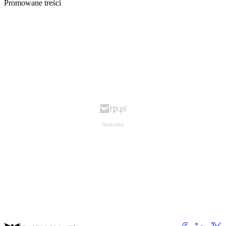
Promowane treści