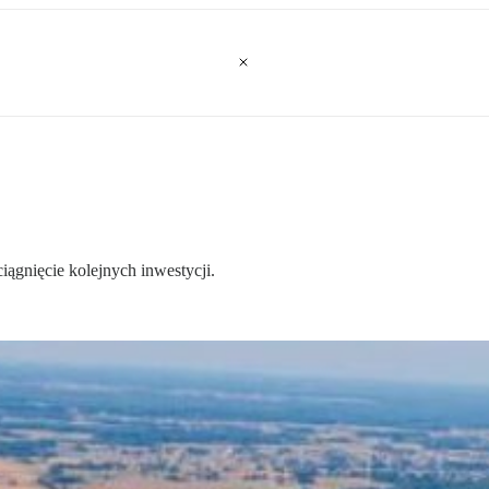
iągnięcie kolejnych inwestycji.