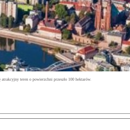
 atrakcyjny teren o powierzchni przeszło 100 hektarów.