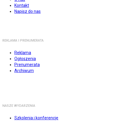
Kontakt
Napisz do nas
REKLAMA I PRENUMERATA
Reklama
Ogłoszenia
Prenumerata
Archiwum
NASZE WYDARZENIA
Szkolenia i konferencje