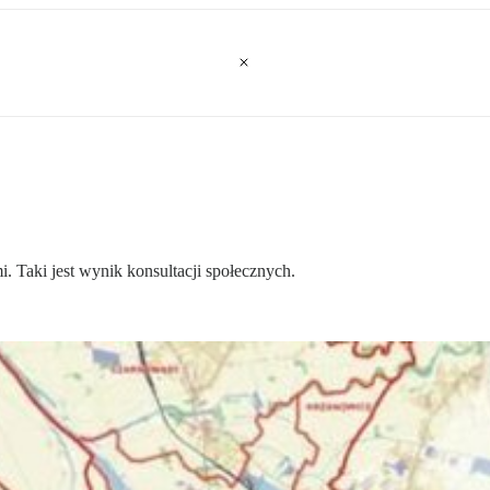
. Taki jest wynik konsultacji społecznych.