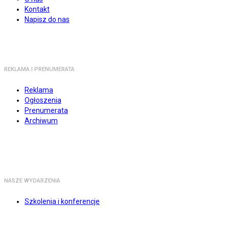
Kontakt
Napisz do nas
REKLAMA I PRENUMERATA
Reklama
Ogłoszenia
Prenumerata
Archiwum
NASZE WYDARZENIA
Szkolenia i konferencje