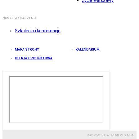
Życie Warszawy
NASZE WYDARZENIA
Szkolenia i konferencje
MAPA STRONY
KALENDARIUM
OFERTA PRODUKTOWA
© COPYRIGHT BY GREMI MEDIA SA