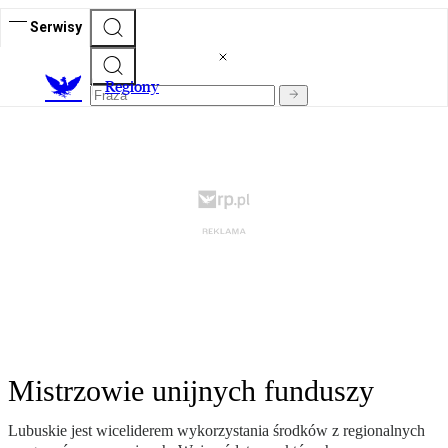
Serwisy
R
egiony
Mistrzowie unijnych funduszy
Lubuskie jest wiceliderem wykorzystania środków z regionalnych