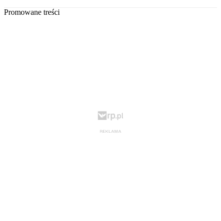
Promowane treści