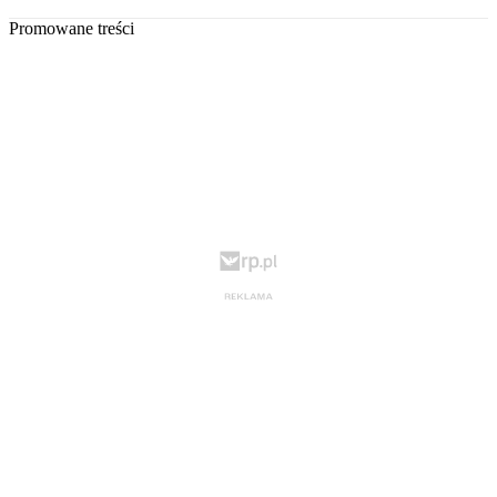
Promowane treści