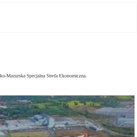
ńsko-Mazurska Specjalna Strefa Ekonomiczna.