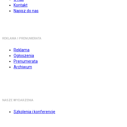
Kontakt
Napisz do nas
REKLAMA I PRENUMERATA
Reklama
Ogłoszenia
Prenumerata
Archiwum
NASZE WYDARZENIA
Szkolenia i konferencje