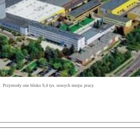
ł. Przyniosły one blisko 9,4 tys. nowych miejsc pracy.