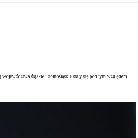
 województwa śląskie i dolnośląskie stały się pod tym względem